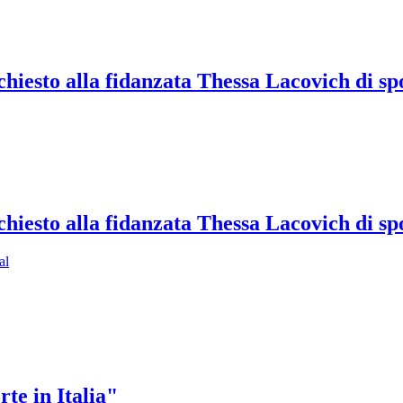
chiesto alla fidanzata Thessa Lacovich di sp
chiesto alla fidanzata Thessa Lacovich di sp
al
rte in Italia"