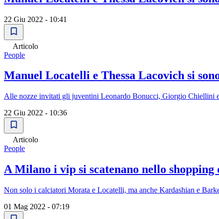
22 Giu 2022 - 10:41
Articolo
People
Manuel Locatelli e Thessa Lacovich si sono s
Alle nozze invitati gli juventini Leonardo Bonucci, Giorgio Chiellini 
22 Giu 2022 - 10:36
Articolo
People
A Milano i vip si scatenano nello shopping 
Non solo i calciatori Morata e Locatelli, ma anche Kardashian e Bark
01 Mag 2022 - 07:19