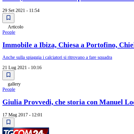
29 Set 2021 - 11:54
Articolo
People
Immobile a Ibiza, Chiesa a Portofino, Chie
Anche sulla spiaggia i calciatori si ritrovano a fare squadra
21 Lug 2021 - 10:16
gallery
People
Giulia Provvedi, che storia con Manuel Loc
17 Mag 2017 - 12:01