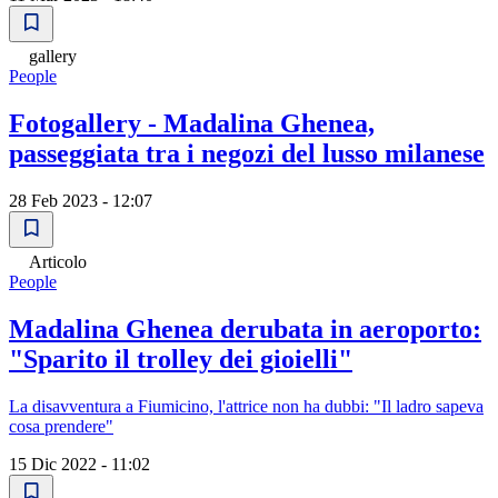
gallery
People
Fotogallery - Madalina Ghenea,
passeggiata tra i negozi del lusso milanese
28 Feb 2023 - 12:07
Articolo
People
Madalina Ghenea derubata in aeroporto:
"Sparito il trolley dei gioielli"
La disavventura a Fiumicino, l'attrice non ha dubbi: "Il ladro sapeva
cosa prendere"
15 Dic 2022 - 11:02