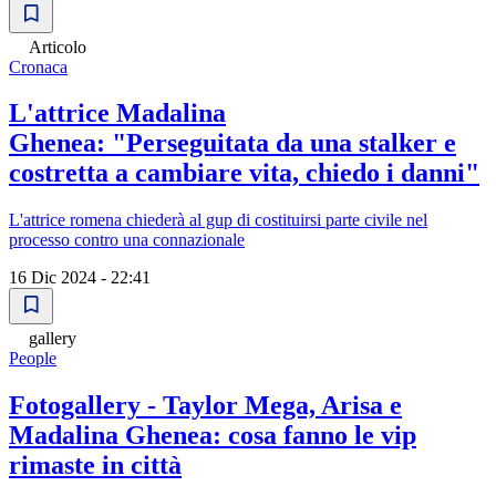
Articolo
Cronaca
L'attrice Madalina
Ghenea: "Perseguitata da una stalker e
costretta a cambiare vita, chiedo i danni"
L'attrice romena chiederà al gup di costituirsi parte civile nel
processo contro una connazionale
16 Dic 2024 - 22:41
gallery
People
Fotogallery - Taylor Mega, Arisa e
Madalina Ghenea: cosa fanno le vip
rimaste in città