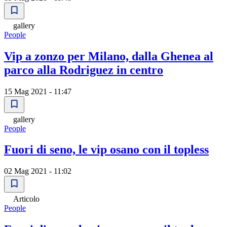
gallery
People
Vip a zonzo per Milano, dalla Ghenea al
parco alla Rodriguez in centro
15 Mag 2021 - 11:47
gallery
People
Fuori di seno, le vip osano con il topless
02 Mag 2021 - 11:02
Articolo
People