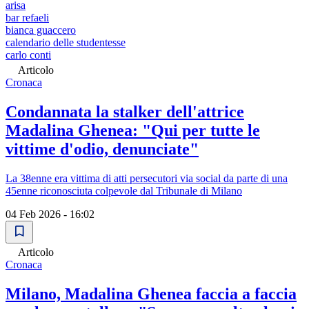
arisa
bar refaeli
bianca guaccero
calendario delle studentesse
carlo conti
Articolo
Cronaca
Condannata la stalker dell'attrice
Madalina Ghenea: "Qui per tutte le
vittime d'odio, denunciate"
La 38enne era vittima di atti persecutori via social da parte di una
45enne riconosciuta colpevole dal Tribunale di Milano
04 Feb 2026 - 16:02
Articolo
Cronaca
Milano, Madalina Ghenea faccia a faccia