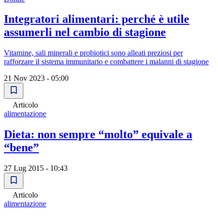
Integratori alimentari: perché è utile
assumerli nel cambio di stagione
Vitamine, sali minerali e probiotici sono alleati preziosi per
rafforzare il sistema immunitario e combattere i malanni di stagione
21 Nov 2023 - 05:00
Articolo
alimentazione
Dieta: non sempre “molto” equivale a
“bene”
27 Lug 2015 - 10:43
Articolo
alimentazione