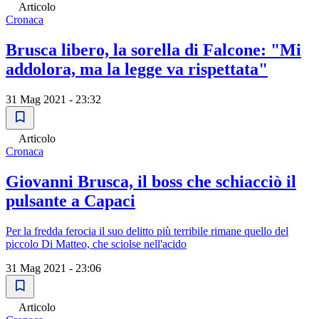
Articolo
Cronaca
Brusca libero, la sorella di Falcone: "Mi
addolora, ma la legge va rispettata"
31 Mag 2021 - 23:32
Articolo
Cronaca
Giovanni Brusca, il boss che schiacciò il
pulsante a Capaci
Per la fredda ferocia il suo delitto più terribile rimane quello del
piccolo Di Matteo, che sciolse nell'acido
31 Mag 2021 - 23:06
Articolo