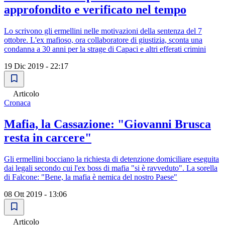
approfondito e verificato nel tempo
Lo scrivono gli ermellini nelle motivazioni della sentenza del 7
ottobre. L'ex mafioso, ora collaboratore di giustizia, sconta una
condanna a 30 anni per la strage di Capaci e altri efferati crimini
19 Dic 2019 - 22:17
Articolo
Cronaca
Mafia, la Cassazione: "Giovanni Brusca
resta in carcere"
Gli ermellini bocciano la richiesta di detenzione domiciliare eseguita
dai legali secondo cui l'ex boss di mafia "si è ravveduto". La sorella
di Falcone: "Bene, la mafia è nemica del nostro Paese"
08 Ott 2019 - 13:06
Articolo