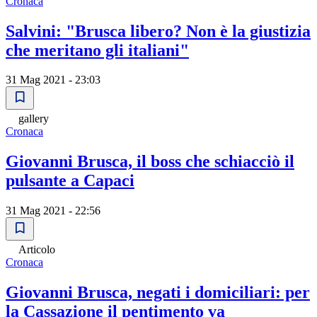
Cronaca
Salvini: "Brusca libero? Non è la giustizia
che meritano gli italiani"
31 Mag 2021 - 23:03
gallery
Cronaca
Giovanni Brusca, il boss che schiacciò il
pulsante a Capaci
31 Mag 2021 - 22:56
Articolo
Cronaca
Giovanni Brusca, negati i domiciliari: per
la Cassazione il pentimento va