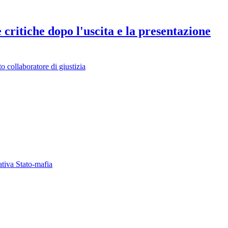
 critiche dopo l'uscita e la presentazione
o collaboratore di giustizia
ativa Stato-mafia