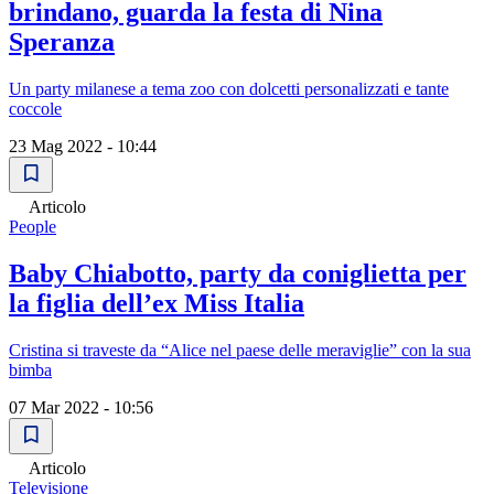
brindano, guarda la festa di Nina
Speranza
Un party milanese a tema zoo con dolcetti personalizzati e tante
coccole
23 Mag 2022 - 10:44
Articolo
People
Baby Chiabotto, party da coniglietta per
la figlia dell’ex Miss Italia
Cristina si traveste da “Alice nel paese delle meraviglie” con la sua
bimba
07 Mar 2022 - 10:56
Articolo
Televisione