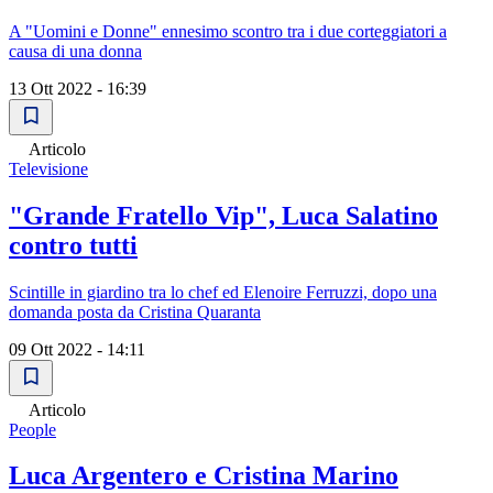
A "Uomini e Donne" ennesimo scontro tra i due corteggiatori a
causa di una donna
13 Ott 2022 - 16:39
Articolo
Televisione
"Grande Fratello Vip", Luca Salatino
contro tutti
Scintille in giardino tra lo chef ed Elenoire Ferruzzi, dopo una
domanda posta da Cristina Quaranta
09 Ott 2022 - 14:11
Articolo
People
Luca Argentero e Cristina Marino