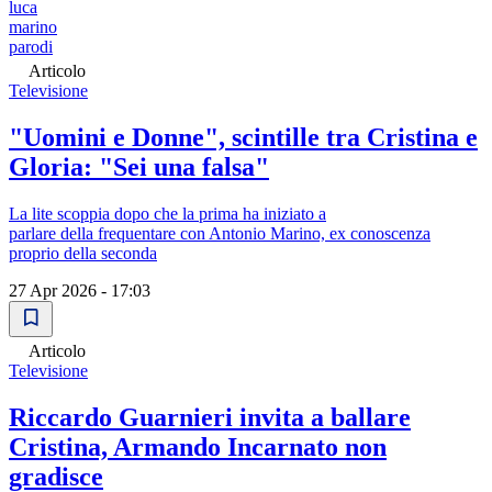
luca
marino
parodi
Articolo
Televisione
"Uomini e Donne", scintille tra Cristina e
Gloria: "Sei una falsa"
La lite scoppia dopo che la prima ha iniziato a
parlare della frequentare con Antonio Marino, ex conoscenza
proprio della seconda
27 Apr 2026 - 17:03
Articolo
Televisione
Riccardo Guarnieri invita a ballare
Cristina, Armando Incarnato non
gradisce