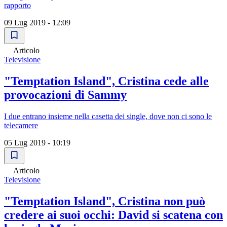
rapporto
09 Lug 2019 - 12:09
Articolo
Televisione
"Temptation Island", Cristina cede alle
provocazioni di Sammy
I due entrano insieme nella casetta dei single, dove non ci sono le
telecamere
05 Lug 2019 - 10:19
Articolo
Televisione
"Temptation Island", Cristina non può
credere ai suoi occhi: David si scatena con