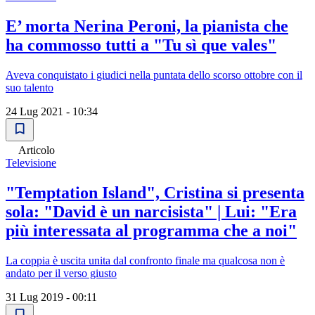
E’ morta Nerina Peroni, la pianista che
ha commosso tutti a "Tu sì que vales"
Aveva conquistato i giudici nella puntata dello scorso ottobre con il
suo talento
24 Lug 2021 - 10:34
Articolo
Televisione
"Temptation Island", Cristina si presenta
sola: "David è un narcisista" | Lui: "Era
più interessata al programma che a noi"
La coppia è uscita unita dal confronto finale ma qualcosa non è
andato per il verso giusto
31 Lug 2019 - 00:11