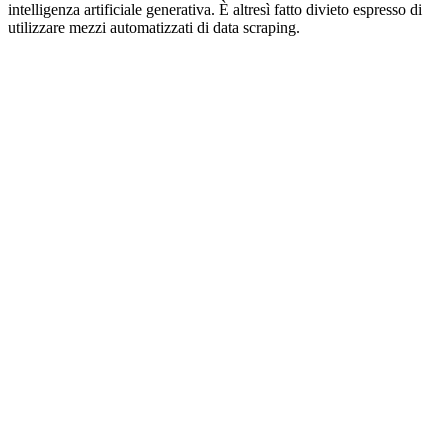
intelligenza artificiale generativa. È altresì fatto divieto espresso di
utilizzare mezzi automatizzati di data scraping.