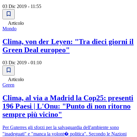
03 Dic 2019 - 11:55
Articolo
Mondo
Clima, von der Leyen: "Tra dieci giorni il
Green Deal europeo"
03 Dic 2019 - 01:10
Articolo
Green
Clima, al via a Madrid la Cop25: presenti
196 Paesi | L'Onu: "Punto di non ritorno
sempre più vicino"
Per Guterres gli sforzi per la salvaguardia dell'ambiente sono
"inadeguati" e "manca la volont� politica". Secondo le Nazioni