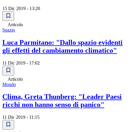
15 Dic 2019 - 13:20
Articolo
Spazio
Luca Parmitano: "Dallo spazio evidenti
gli effetti del cambiamento climatico"
11 Dic 2019 - 17:02
Articolo
Mondo
Clima, Greta Thunberg: "Leader Paesi
ricchi non hanno senso di panico"
11 Dic 2019 - 11:15