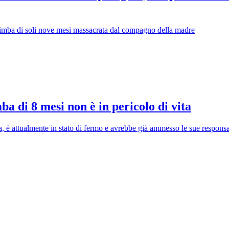
bimba di soli nove mesi massacrata dal compagno della madre
ba di 8 mesi non è in pericolo di vita
, è attualmente in stato di fermo e avrebbe già ammesso le sue responsa