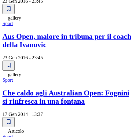
23 Gen 2016 - 23:45
gallery
Sport
Aus Open, malore in tribuna per il coach
della Ivanovic
23 Gen 2016 - 23:45
gallery
Sport
Che caldo agli Australian Open: Fognini
si rinfresca in una fontana
17 Gen 2014 - 13:37
Articolo
Sport