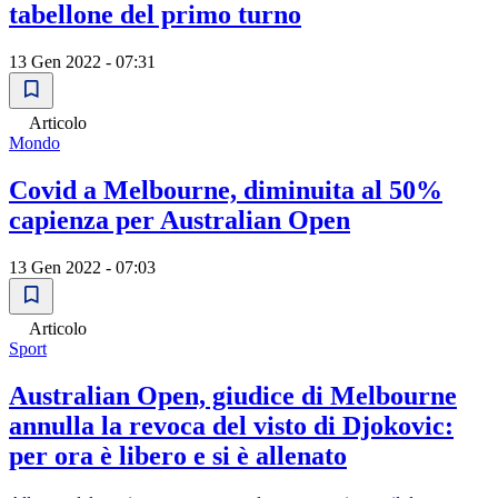
tabellone del primo turno
13 Gen 2022 - 07:31
Articolo
Mondo
Covid a Melbourne, diminuita al 50%
capienza per Australian Open
13 Gen 2022 - 07:03
Articolo
Sport
Australian Open, giudice di Melbourne
annulla la revoca del visto di Djokovic:
per ora è libero e si è allenato