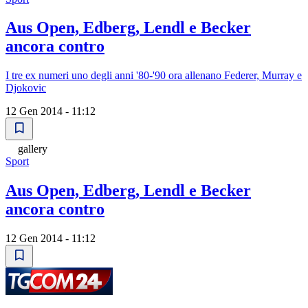
Aus Open, Edberg, Lendl e Becker
ancora contro
I tre ex numeri uno degli anni '80-'90 ora allenano Federer, Murray e
Djokovic
12 Gen 2014 - 11:12
gallery
Sport
Aus Open, Edberg, Lendl e Becker
ancora contro
12 Gen 2014 - 11:12