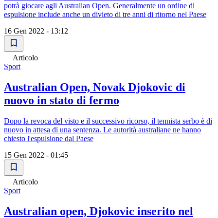
potrà giocare agli Australian Open. Generalmente un ordine di
espulsione include anche un divieto di tre anni di ritorno nel Paese
16 Gen 2022 - 13:12
Articolo
Sport
Australian Open, Novak Djokovic di
nuovo in stato di fermo
Dopo la revoca del visto e il successivo ricorso, il tennista serbo è di
nuovo in attesa di una sentenza. Le autorità australiane ne hanno
chiesto l'espulsione dal Paese
15 Gen 2022 - 01:45
Articolo
Sport
Australian open, Djokovic inserito nel