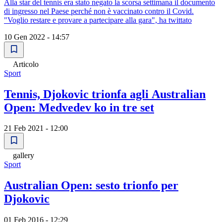
Alla star del tennis era stato negato la scorsa settimana il documento
di ingresso nel Paese perché non è vaccinato contro il Covid.
"Voglio restare e provare a partecipare alla gara", ha twittato
10 Gen 2022 - 14:57
Articolo
Sport
Tennis, Djokovic trionfa agli Australian
Open: Medvedev ko in tre set
21 Feb 2021 - 12:00
gallery
Sport
Australian Open: sesto trionfo per
Djokovic
01 Feb 2016 - 12:29