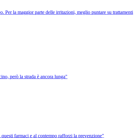
. Per la maggior parte delle irritazioni, meglio puntare su trattamenti
ino, però la strada è ancora lunga"
questi farmaci e al contempo rafforzi la prevenzione"