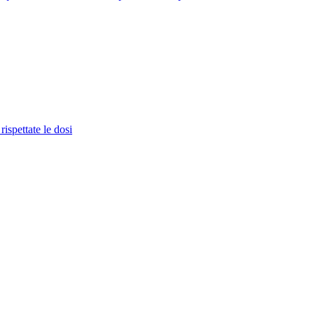
rispettate le dosi