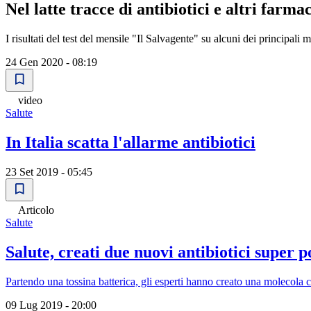
Nel latte tracce di antibiotici e altri farm
I risultati del test del mensile "Il Salvagente" su alcuni dei principali
24 Gen 2020 - 08:19
video
Salute
In Italia scatta l'allarme antibiotici
23 Set 2019 - 05:45
Articolo
Salute
Salute, creati due nuovi antibiotici super p
Partendo una tossina batterica, gli esperti hanno creato una molecola c
09 Lug 2019 - 20:00