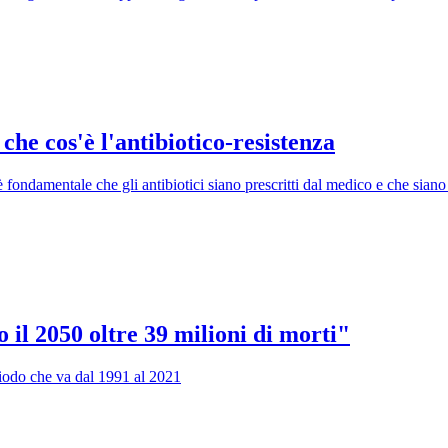
 che cos'è l'antibiotico-resistenza
 fondamentale che gli antibiotici siano prescritti dal medico e che siano 
o il 2050 oltre 39 milioni di morti"
eriodo che va dal 1991 al 2021