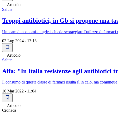
Articolo
Salute
Troppi antibiotici, in Gb si propone una ta
Un team di economisti inglesi chiede scoraggiare l'utilizzo di farmaci
02 Lug 2024 - 13:13
Articolo
Salute
Aifa: "In Italia resistenze agli antibiotici t
Il consumo di questa classe di farmaci risulta sì in calo, ma comunque 
10 Mar 2022 - 11:04
Articolo
Cronaca