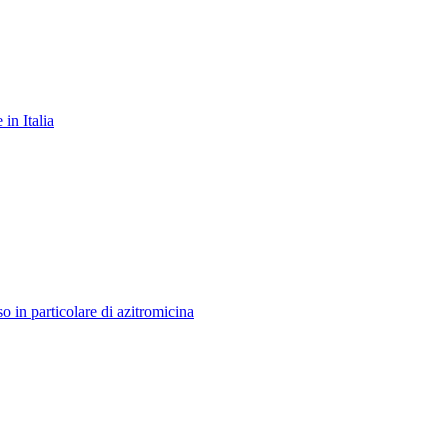
in Italia
o in particolare di azitromicina