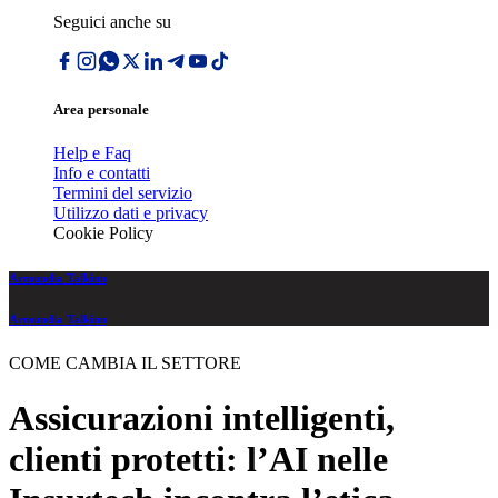
Seguici anche su
Area personale
Help e Faq
Info e contatti
Termini del servizio
Utilizzo dati e privacy
Cookie Policy
Armundia Talkinn
Armundia Talkinn
COME CAMBIA IL SETTORE
Assicurazioni intelligenti,
clienti protetti: l’AI nelle