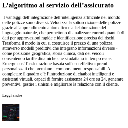
L’algoritmo al servizio dell’assicurato
I vantaggi dell’integrazione dell’intelligenza artificiale nel mondo
delle polizze sono diversi. Velocizza la sottoscrizione delle polizze
grazie all'apprendimento automatico e all'elaborazione del
linguaggio naturale, che permettono di analizzare enormi quantità di
dati per approvazioni rapide e identificazione precisa dei rischi.
Trasforma il modo in cui si costruisce il prezzo di una polizza,
attraverso modelli predittivi che integrano informazioni diverse -
come posizione geografica, storia clinica, dati dei veicoli -
consentendo tariffe dinamiche che si adattano in tempo reale.
Emerge così l'assicurazione basata sull'uso effettivo: premi
personalizzati che premiano i comportamenti responsabili. A
completare il quadro c’è l’introduzione di chatbot intelligenti e
assistenti virtuali, capaci di fornire assistenza 24 ore su 24, generare
preventivi, gestire i sinistri e migliorare la relazione con il cliente.
Leggi anche