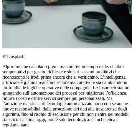
© Unsplash
Algoritmi che calcolano premi assicurativi in tempo reale, chatbot
sempre attivi per gestire richieste e sinistri, sistemi predittivi che
riconoscono le frodi prima ancora che si verifichino. L’intelligenza
artificiale è già una realtà nel settore assicurativo e sta cambiando in
profondità le logiche operative delle compagnie. Le Insurtech stanno
spingendo sull’automazione dei processi per migliorare l’efficienza,
ridurre i costi e offrire servizi sempre più personalizzati. Ma
l’adozione massiccia di tecnologie automatizzate porta con sé anche
nuove responsabilità: dalla protezione dei dati alla trasparenza degli
algoritmi, fino al rischio di esclusione per chi non rientra nei modelli
statistici. La sfida, oggi, non è solo tecnologica: è anche etica e
regolamentare.