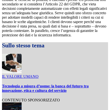
secondario se si considera l’Articolo 22 del GDPR, che vieta
decisioni completamente automatizzate con effetti legali significativi
senza un’adeguata base giuridica. Serve quindi uno sforzo concreto
per adottare modelli capaci di rendere intellegibili i criteri su cui si
basano le scelte algoritmiche. I clienti devono sapere perché una
decisione è stata presa, su quali dati si basa e – soprattutto – devono
poterla contestare. In parallelo, cresce l’urgenza di garantire la
protezione dei dati e la sicurezza informatica.
Sullo stesso tema
IL VALORE UMANO
Tecnologia a misura d’uomo: la banca del futuro tra
innovazione, etica e cultura del servizio
CONTENUTO SPONSORIZZATO