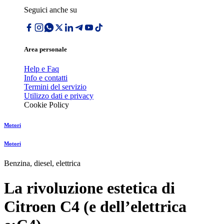
Seguici anche su
Area personale
Help e Faq
Info e contatti
Termini del servizio
Utilizzo dati e privacy
Cookie Policy
Motori
Motori
Benzina, diesel, elettrica
La rivoluzione estetica di
Citroen C4 (e dellʼelettrica