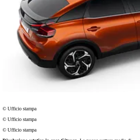
© Ufficio stampa
© Ufficio stampa
© Ufficio stampa