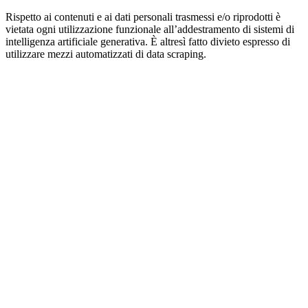
Rispetto ai contenuti e ai dati personali trasmessi e/o riprodotti è
vietata ogni utilizzazione funzionale all’addestramento di sistemi di
intelligenza artificiale generativa. È altresì fatto divieto espresso di
utilizzare mezzi automatizzati di data scraping.