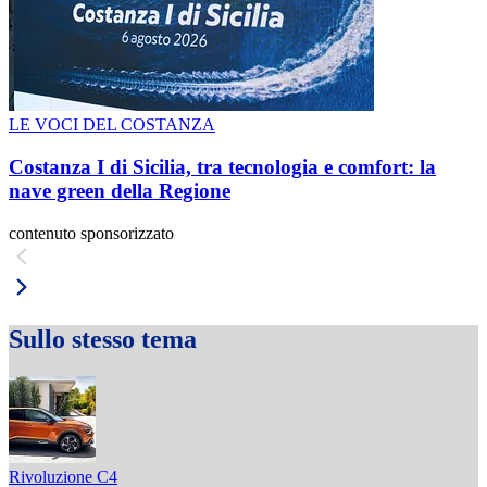
LE VOCI DEL COSTANZA
Costanza I di Sicilia, tra tecnologia e comfort: la
nave green della Regione
contenuto sponsorizzato
Sullo stesso tema
Rivoluzione C4