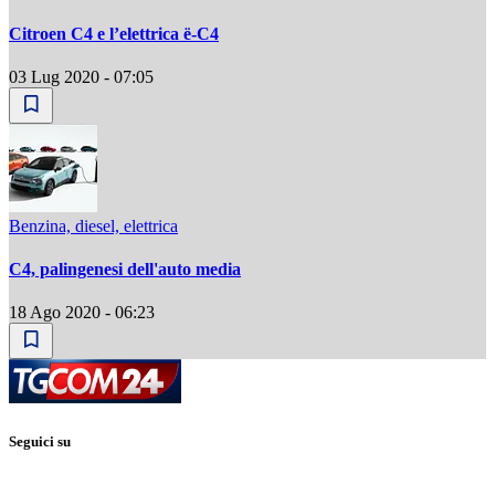
Citroen C4 e lʼelettrica ë-C4
03 Lug 2020 - 07:05
Benzina, diesel, elettrica
C4, palingenesi dell'auto media
18 Ago 2020 - 06:23
Seguici su