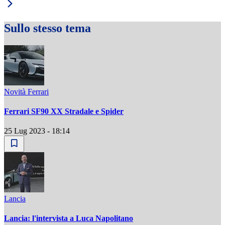
Sullo stesso tema
Novità Ferrari
Ferrari SF90 XX Stradale e Spider
25 Lug 2023 - 18:14
Lancia
Lancia: l'intervista a Luca Napolitano