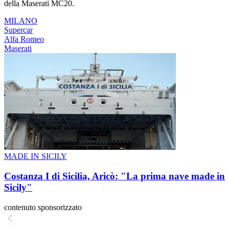
della Maserati MC20.
MILANO
Supercar
Alfa Romeo
Maserati
MADE IN SICILY
Costanza I di Sicilia, Aricò: "La prima nave made in
Sicily"
contenuto sponsorizzato