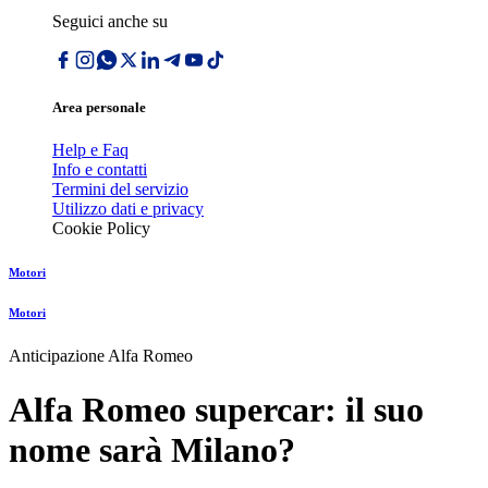
Seguici anche su
Area personale
Help e Faq
Info e contatti
Termini del servizio
Utilizzo dati e privacy
Cookie Policy
Motori
Motori
Anticipazione Alfa Romeo
Alfa Romeo supercar: il suo
nome sarà Milano?