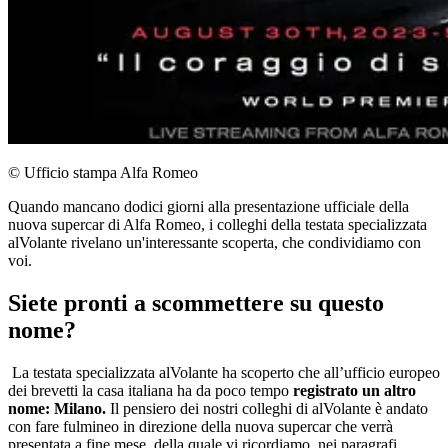
© Ufficio stampa Alfa Romeo
Quando mancano dodici giorni alla presentazione ufficiale della
nuova supercar di Alfa Romeo, i colleghi della testata specializzata
alVolante rivelano un'interessante scoperta, che condividiamo con
voi.
Siete pronti a scommettere su questo
nome?
La testata specializzata alVolante ha scoperto che all’ufficio europeo
dei brevetti la casa italiana ha da poco tempo
registrato un altro
nome: Milano.
Il pensiero dei nostri colleghi di alVolante è andato
con fare fulmineo in direzione della nuova supercar che verrà
presentata a fine mese, della quale vi ricordiamo, nei paragrafi