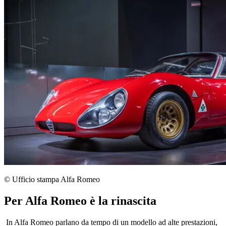
© Ufficio stampa Alfa Romeo
Per Alfa Romeo è la rinascita
In Alfa Romeo parlano da tempo di un modello ad alte prestazioni,