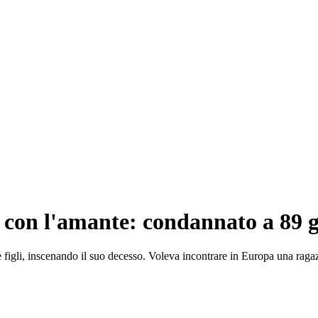
 con l'amante: condannato a 89 gio
figli, inscenando il suo decesso. Voleva incontrare in Europa una raga