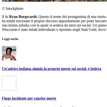
© Istockphoto
Il fu
Ryan Borgwardt.
Questo il nome del protagonista di una storia 
ha infatti inscenato il proprio decesso appositamente per poter lasciare 
una donna uzbeka con la quale si sentiva da mesi sui social. Un piano a
Wisconsin è stato infatti individuato e riportato negli Stati Uniti, do
Leggi anche
Un'attrice indiana simula la propria morte sui social: è bufera
Finge incidente per coprire morte