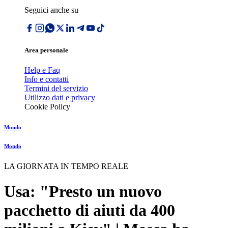
Seguici anche su
Area personale
Help e Faq
Info e contatti
Termini del servizio
Utilizzo dati e privacy
Cookie Policy
Mondo
Mondo
LA GIORNATA IN TEMPO REALE
Usa: "Presto un nuovo
pacchetto di aiuti da 400