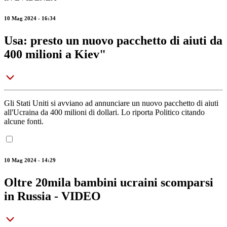
10 Mag 2024 - 16:34
Usa: presto un nuovo pacchetto di aiuti da
400 milioni a Kiev"
Gli Stati Uniti si avviano ad annunciare un nuovo pacchetto di aiuti
all'Ucraina da 400 milioni di dollari. Lo riporta Politico citando
alcune fonti.
10 Mag 2024 - 14:29
Oltre 20mila bambini ucraini scomparsi
in Russia - VIDEO