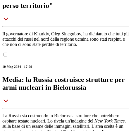
perso territorio"
Il governatore di Kharkiv, Oleg Sinegubov, ha dichiarato che tutti gli
attacchi dei russi nel nord della regione ucraina sono stati respinti e
che non ci sono state perdite di territorio.
10 Mag 2024 - 17:09
Media: la Russia costruisce strutture per
armi nucleari in Bielorussia
La Russia sta costruendo in Bielorussia strutture che potrebbero
ospitare testate nucleari. Lo rivela un'indagine del
New York Times
,
sulla base di un esame delle immagini satellitari. L'area scelta è un