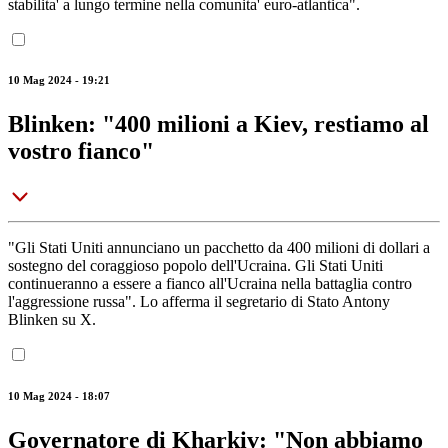
stabilita' a lungo termine nella comunita' euro-atlantica".
10 Mag 2024 - 19:21
Blinken: "400 milioni a Kiev, restiamo al
vostro fianco"
"Gli Stati Uniti annunciano un pacchetto da 400 milioni di dollari a
sostegno del coraggioso popolo dell'Ucraina. Gli Stati Uniti
continueranno a essere a fianco all'Ucraina nella battaglia contro
l'aggressione russa". Lo afferma il segretario di Stato Antony
Blinken su X.
10 Mag 2024 - 18:07
Governatore di Kharkiv: "Non abbiamo