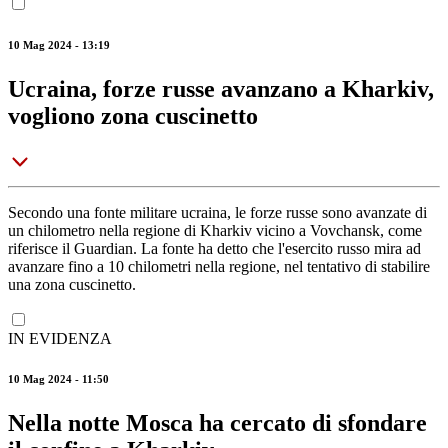
10 Mag 2024 - 13:19
Ucraina, forze russe avanzano a Kharkiv,
vogliono zona cuscinetto
Secondo una fonte militare ucraina, le forze russe sono avanzate di
un chilometro nella regione di Kharkiv vicino a Vovchansk, come
riferisce il Guardian. La fonte ha detto che l'esercito russo mira ad
avanzare fino a 10 chilometri nella regione, nel tentativo di stabilire
una zona cuscinetto.
IN EVIDENZA
10 Mag 2024 - 11:50
Nella notte Mosca ha cercato di sfondare