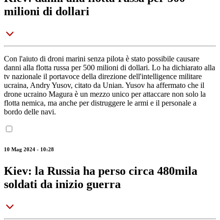
milioni di dollari
Con l'aiuto di droni marini senza pilota è stato possibile causare
danni alla flotta russa per 500 milioni di dollari. Lo ha dichiarato alla
tv nazionale il portavoce della direzione dell'intelligence militare
ucraina, Andry Yusov, citato da Unian. Yusov ha affermato che il
drone ucraino Magura è un mezzo unico per attaccare non solo la
flotta nemica, ma anche per distruggere le armi e il personale a
bordo delle navi.
10 Mag 2024 - 10:28
Kiev: la Russia ha perso circa 480mila
soldati da inizio guerra