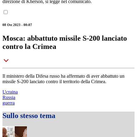
direzione di Kherson, si legge nel comunicato.
08 Ott 2023 - 00:07
Mosca: abbattuto missile S-200 lanciato
contro la Crimea
Il ministero della Difesa russo ha affermato di aver abbattuto un
missile S-200 lanciato contro il territorio della Crimea.
Ucraina
Russia
guerra
Sullo stesso tema