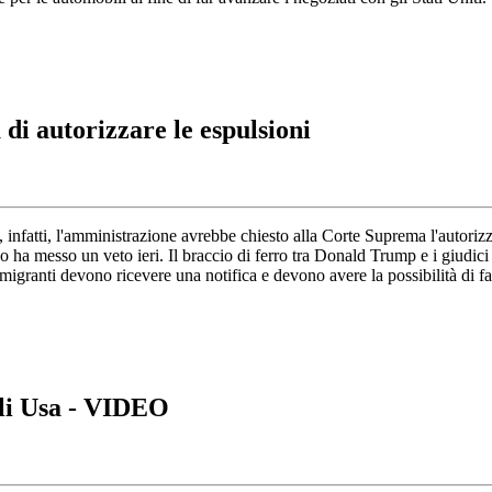
di autorizzare le espulsioni
infatti, l'amministrazione avrebbe chiesto alla Corte Suprema l'autorizz
ha messo un veto ieri. Il braccio di ferro tra Donald Trump e i giudici
 migranti devono ricevere una notifica e devono avere la possibilità di fa
gli Usa - VIDEO