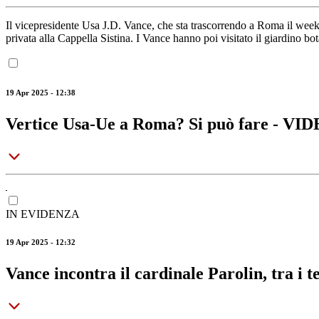
Il vicepresidente Usa J.D. Vance, che sta trascorrendo a Roma il weeken
privata alla Cappella Sistina. I Vance hanno poi visitato il giardino bo
19 Apr 2025 - 12:38
Vertice Usa-Ue a Roma? Si può fare - VI
IN EVIDENZA
19 Apr 2025 - 12:32
Vance incontra il cardinale Parolin, tra i 