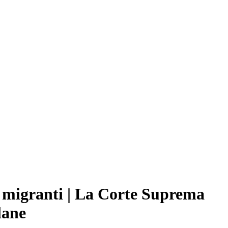
e migranti | La Corte Suprema
lane