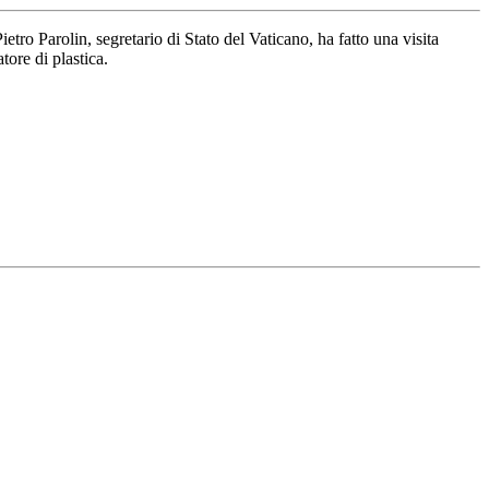
tro Parolin, segretario di Stato del Vaticano, ha fatto una visita
tore di plastica.