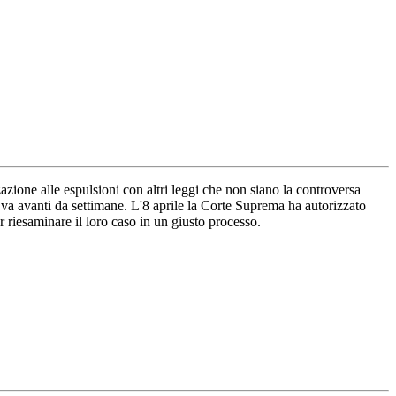
azione alle espulsioni con altri leggi che non siano la controversa
 va avanti da settimane. L'8 aprile la Corte Suprema ha autorizzato
r riesaminare il loro caso in un giusto processo.