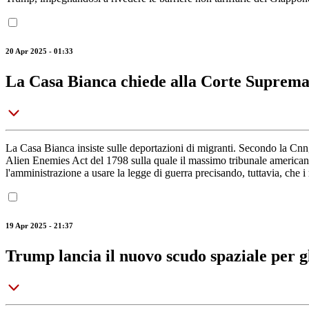
20 Apr 2025 - 01:33
La Casa Bianca chiede alla Corte Suprema 
La Casa Bianca insiste sulle deportazioni di migranti. Secondo la Cnn, 
Alien Enemies Act del 1798 sulla quale il massimo tribunale americano 
l'amministrazione a usare la legge di guerra precisando, tuttavia, che i
19 Apr 2025 - 21:37
Trump lancia il nuovo scudo spaziale per 