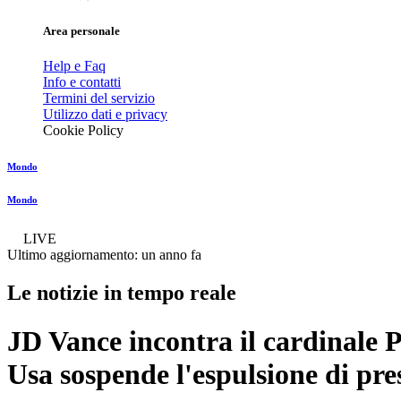
Area personale
Help e Faq
Info e contatti
Termini del servizio
Utilizzo dati e privacy
Cookie Policy
Mondo
Mondo
LIVE
Ultimo aggiornamento:
un anno fa
Le notizie in tempo reale
JD Vance incontra il cardinale 
Usa sospende l'espulsione di pr