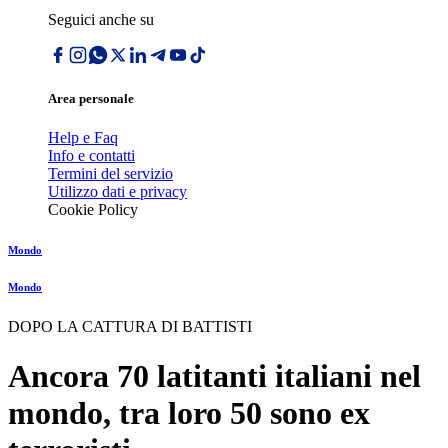
Seguici anche su
Area personale
Help e Faq
Info e contatti
Termini del servizio
Utilizzo dati e privacy
Cookie Policy
Mondo
Mondo
DOPO LA CATTURA DI BATTISTI
Ancora 70 latitanti italiani nel
mondo, tra loro 50 sono ex