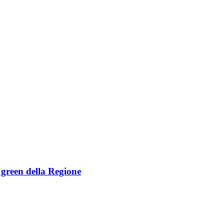
e green della Regione