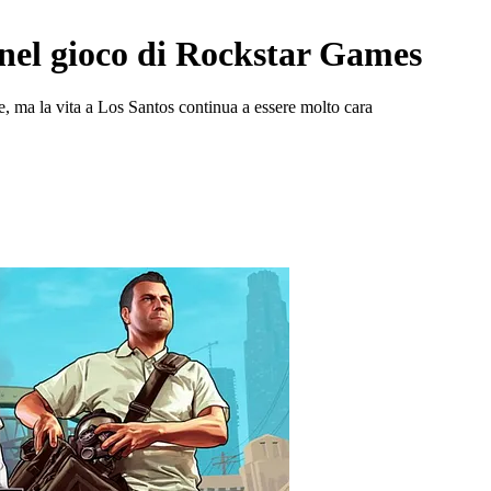
 nel gioco di Rockstar Games
e, ma la vita a Los Santos continua a essere molto cara