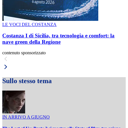
LE VOCI DEL COSTANZA
Costanza I di Sicilia, tra tecnologia e comfort: la
nave green della Regione
contenuto sponsorizzato
Sullo stesso tema
IN ARRIVO A GIUGNO