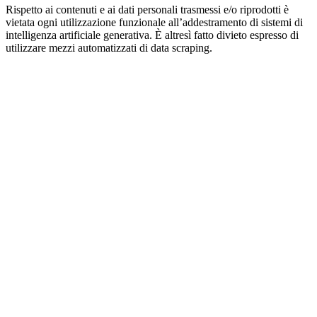
Rispetto ai contenuti e ai dati personali trasmessi e/o riprodotti è
vietata ogni utilizzazione funzionale all’addestramento di sistemi di
intelligenza artificiale generativa. È altresì fatto divieto espresso di
utilizzare mezzi automatizzati di data scraping.