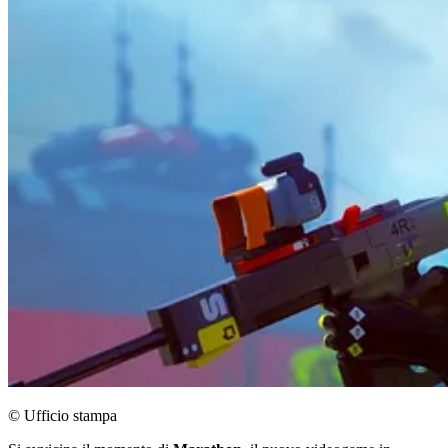
© Ufficio stampa