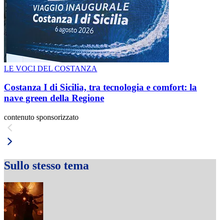
LE VOCI DEL COSTANZA
Costanza I di Sicilia, tra tecnologia e comfort: la
nave green della Regione
contenuto sponsorizzato
Sullo stesso tema