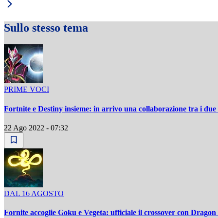
Sullo stesso tema
PRIME VOCI
Fortnite e Destiny insieme: in arrivo una collaborazione tra i due
22 Ago 2022 - 07:32
DAL 16 AGOSTO
Fornite accoglie Goku e Vegeta: ufficiale il crossover con Dragon