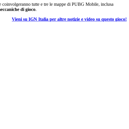
 che coinvolgeranno tutte e tre le mappe di PUBG Mobile, inclusa
meccaniche di gioco
.
Vieni su IGN Italia per altre notizie e video su questo gioco!