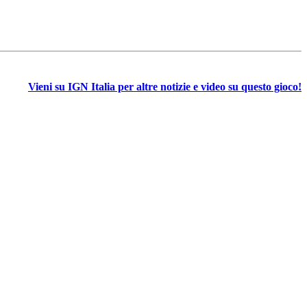
Vieni su IGN Italia per altre notizie e video su questo gioco!