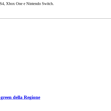
S4, Xbox One e Nintendo Switch.
e green della Regione