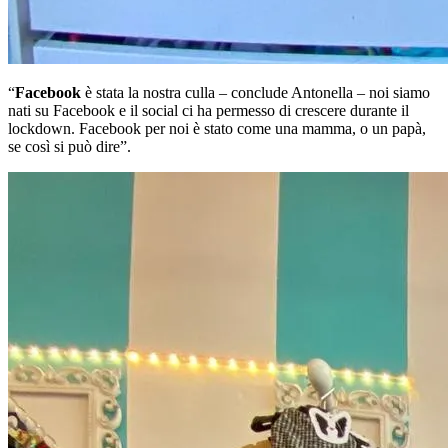
“
Facebook
è stata la nostra culla – conclude Antonella – noi siamo
nati su Facebook e il social ci ha permesso di crescere durante il
lockdown. Facebook per noi è stato come una mamma, o un papà,
se così si può dire”.