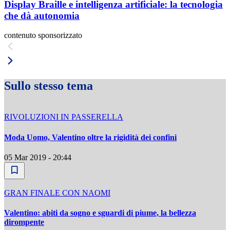
Display Braille e intelligenza artificiale: la tecnologia
che dà autonomia
contenuto sponsorizzato
Sullo stesso tema
RIVOLUZIONI IN PASSERELLA
Moda Uomo, Valentino oltre la rigidità dei confini
05 Mar 2019 - 20:44
GRAN FINALE CON NAOMI
Valentino: abiti da sogno e sguardi di piume, la bellezza
dirompente