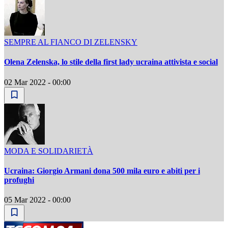
SEMPRE AL FIANCO DI ZELENSKY
Olena Zelenska, lo stile della first lady ucraina attivista e social
02 Mar 2022 - 00:00
MODA E SOLIDARIETÀ
Ucraina: Giorgio Armani dona 500 mila euro e abiti per i
profughi
05 Mar 2022 - 00:00