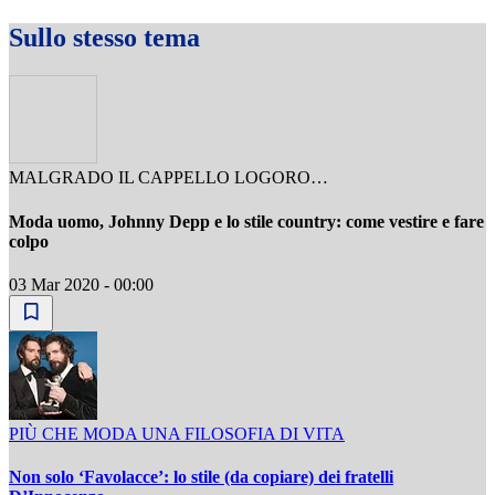
Sullo stesso tema
MALGRADO IL CAPPELLO LOGORO…
Moda uomo, Johnny Depp e lo stile country: come vestire e fare
colpo
03 Mar 2020 - 00:00
PIÙ CHE MODA UNA FILOSOFIA DI VITA
Non solo ‘Favolacce’: lo stile (da copiare) dei fratelli