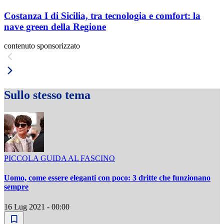
Costanza I di Sicilia, tra tecnologia e comfort: la
nave green della Regione
contenuto sponsorizzato
Sullo stesso tema
PICCOLA GUIDA AL FASCINO
Uomo, come essere eleganti con poco: 3 dritte che funzionano
sempre
16 Lug 2021 - 00:00