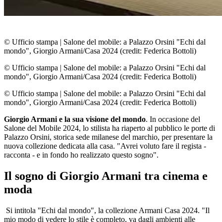
© Ufficio stampa
|
Salone del mobile: a Palazzo Orsini "Echi dal
mondo", Giorgio Armani/Casa 2024 (credit: Federica Bottoli)
© Ufficio stampa
|
Salone del mobile: a Palazzo Orsini "Echi dal
mondo", Giorgio Armani/Casa 2024 (credit: Federica Bottoli)
© Ufficio stampa
|
Salone del mobile: a Palazzo Orsini "Echi dal
mondo", Giorgio Armani/Casa 2024 (credit: Federica Bottoli)
Giorgio Armani e la sua visione del mondo
. In occasione del
Salone del Mobile 2024, lo stilista ha riaperto al pubblico le porte di
Palazzo Orsini, storica sede milanese del marchio, per presentare la
nuova collezione dedicata alla casa. "Avrei voluto fare il regista -
racconta - e in fondo ho realizzato questo sogno".
Il sogno di Giorgio Armani tra cinema e
moda
Si intitola "Echi dal mondo", la collezione Armani Casa 2024. "Il
mio modo di vedere lo stile è completo, va dagli ambienti alle