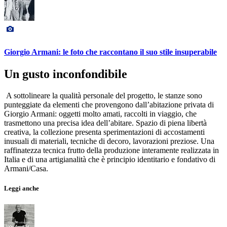
Giorgio Armani: le foto che raccontano il suo stile insuperabile
Un gusto inconfondibile
A sottolineare la qualità personale del progetto, le stanze sono
punteggiate da elementi che provengono dall’abitazione privata di
Giorgio Armani: oggetti molto amati, raccolti in viaggio, che
trasmettono una precisa idea dell’abitare. Spazio di piena libertà
creativa, la collezione presenta sperimentazioni di accostamenti
inusuali di materiali, tecniche di decoro, lavorazioni preziose. Una
raffinatezza tecnica frutto della produzione interamente realizzata in
Italia e di una artigianalità che è principio identitario e fondativo di
Armani/Casa.
Leggi anche