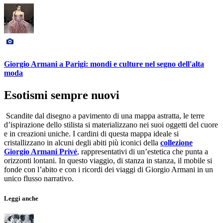
Giorgio Armani a Parigi: mondi e culture nel segno dell'alta
moda
Esotismi sempre nuovi
Scandite dal disegno a pavimento di una mappa astratta, le terre
d’ispirazione dello stilista si materializzano nei suoi oggetti del cuore
e in creazioni uniche. I cardini di questa mappa ideale si
cristallizzano in alcuni degli abiti più iconici della
collezione
Giorgio Armani Privé
, rappresentativi di un’estetica che punta a
orizzonti lontani. In questo viaggio, di stanza in stanza, il mobile si
fonde con l’abito e con i ricordi dei viaggi di Giorgio Armani in un
unico flusso narrativo.
Leggi anche