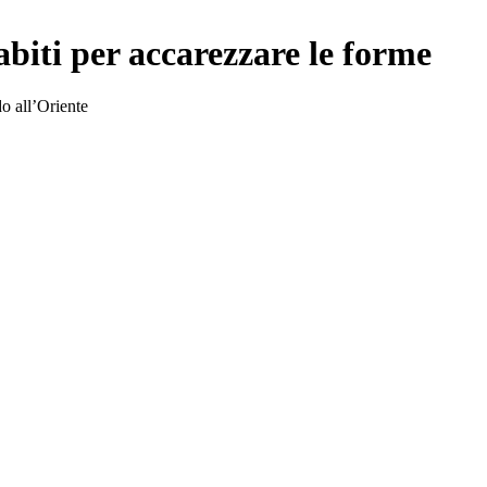
abiti per accarezzare le forme
o all’Oriente