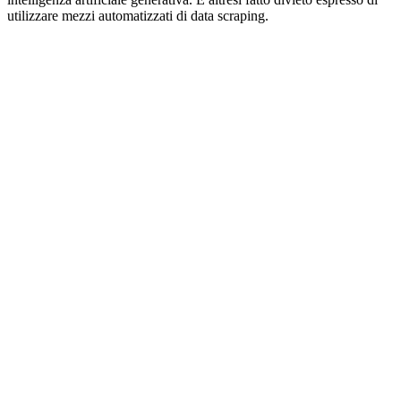
utilizzare mezzi automatizzati di data scraping.