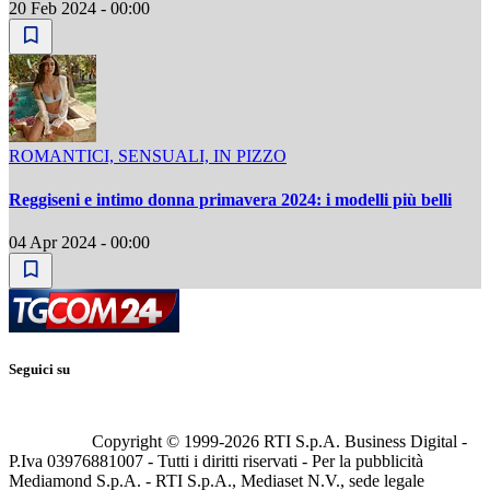
20 Feb 2024 - 00:00
ROMANTICI, SENSUALI, IN PIZZO
Reggiseni e intimo donna primavera 2024: i modelli più belli
04 Apr 2024 - 00:00
Seguici su
Copyright © 1999-
2026
RTI S.p.A. Business Digital -
P.Iva 03976881007 - Tutti i diritti riservati - Per la pubblicità
Mediamond S.p.A. - RTI S.p.A., Mediaset N.V., sede legale