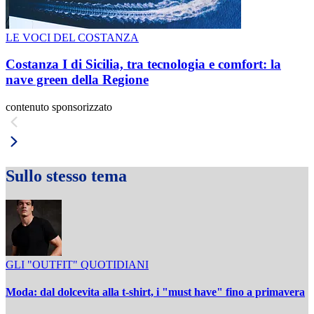
LE VOCI DEL COSTANZA
Costanza I di Sicilia, tra tecnologia e comfort: la
nave green della Regione
contenuto sponsorizzato
Sullo stesso tema
GLI "OUTFIT" QUOTIDIANI
Moda: dal dolcevita alla t-shirt, i "must have" fino a primavera