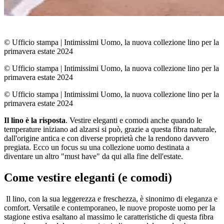
© Ufficio stampa
|
Intimissimi Uomo, la nuova collezione lino per la
primavera estate 2024
© Ufficio stampa
|
Intimissimi Uomo, la nuova collezione lino per la
primavera estate 2024
© Ufficio stampa
|
Intimissimi Uomo, la nuova collezione lino per la
primavera estate 2024
Il lino è la risposta
. Vestire eleganti e comodi anche quando le
temperature iniziano ad alzarsi si può, grazie a questa fibra naturale,
dall'origine antica e con diverse proprietà che la rendono davvero
pregiata. Ecco un focus su una collezione uomo destinata a
diventare un altro "must have" da qui alla fine dell'estate.
Come vestire eleganti (e comodi)
Il lino, con la sua leggerezza e freschezza, è sinonimo di eleganza e
comfort. Versatile e contemporaneo, le nuove proposte uomo per la
stagione estiva esaltano al massimo le caratteristiche di questa fibra