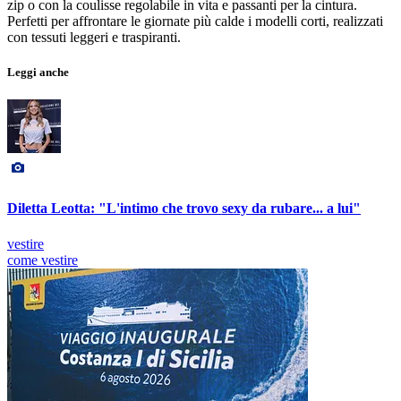
zip o con la coulisse regolabile in vita e passanti per la cintura.
Perfetti per affrontare le giornate più calde i modelli corti, realizzati
con tessuti leggeri e traspiranti.
Leggi anche
Diletta Leotta: "L'intimo che trovo sexy da rubare... a lui"
vestire
come vestire