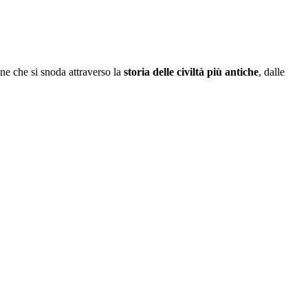
ne che si snoda attraverso la
storia delle civiltà più antiche
, dalle