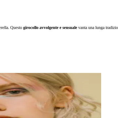
serella. Questo
girocollo avvolgente e sensuale
vanta una lunga tradizio