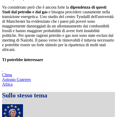
Va considerato però che è ancora forte la
dipendenza di questi
Stati dal petrolio e dal gas
e bisogna procedere cautamente nella
transizione energetica. Uno studio del centro Tyndalll dell'università
di Manchester ha evidenziato che i paesi più poveri sono
maggiormente danneggiati da un allontanamento dai combustibili
fossili e hanno maggiore probabilità di avere forti instabilità
politiche. Per queste ragioni petrolio e gas non sono state esclusi dal
meeting di Nairobi. Il passo verso le rinnovabili è tuttavia necessario
e potrebbe essere un forte stimolo per la ripartenza di molti stati
africani.
Ti potrebbe interessare
Clima
Antonio Guterres
Africa
Sullo stesso tema