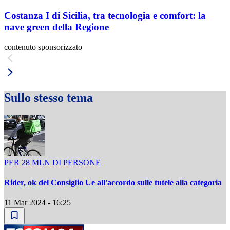
Costanza I di Sicilia, tra tecnologia e comfort: la
nave green della Regione
contenuto sponsorizzato
Sullo stesso tema
PER 28 MLN DI PERSONE
Rider, ok del Consiglio Ue all'accordo sulle tutele alla categoria
11 Mar 2024 - 16:25