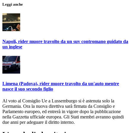
Leggi anche
Napoli, rider muore travolto da un suv contromano guidato da
un inglese
Limena (Padova), rider muore travolto da un'auto mentre
nasce il suo secondo figlio
Al voto al Consiglio Ue a Lussemburgo si è astenuta solo la
Germania. Ora la nuova direttiva sarà firmata da Consiglio e
Parlamento europeo, ed entrerà in vigore dopo la pubblicazione
nella Gazzetta ufficiale europea. Gli Stati membri avranno quindi
due anni per adeguare il diritto interno.