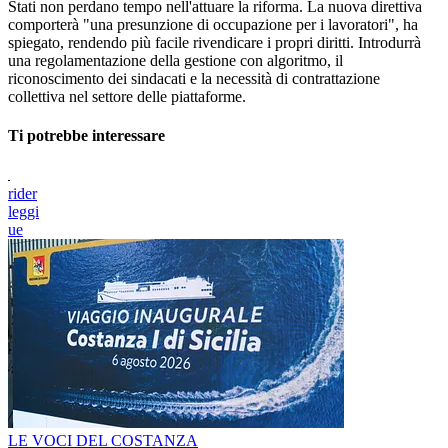
Stati non perdano tempo nell'attuare la riforma. La nuova direttiva
comporterà "una presunzione di occupazione per i lavoratori", ha
spiegato, rendendo più facile rivendicare i propri diritti. Introdurrà
una regolamentazione della gestione con algoritmo, il
riconoscimento dei sindacati e la necessità di contrattazione
collettiva nel settore delle piattaforme.
Ti potrebbe interessare
rider
leggi
ue
LE VOCI DEL COSTANZA