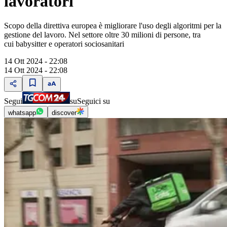
lavoratori
Scopo della direttiva europea è migliorare l'uso degli algoritmi per la
gestione del lavoro. Nel settore oltre 30 milioni di persone, tra
cui babysitter e operatori sociosanitari
14 Ott 2024 - 22:08
14 Ott 2024 - 22:08
Segui
su
Seguici su
whatsapp
discover