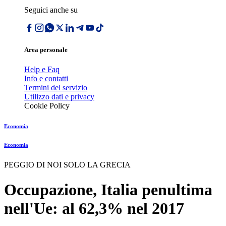
Seguici anche su
Area personale
Help e Faq
Info e contatti
Termini del servizio
Utilizzo dati e privacy
Cookie Policy
Economia
Economia
PEGGIO DI NOI SOLO LA GRECIA
Occupazione, Italia penultima
nell'Ue: al 62,3% nel 2017