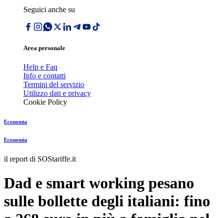
Seguici anche su
Area personale
Help e Faq
Info e contatti
Termini del servizio
Utilizzo dati e privacy
Cookie Policy
Economia
Economia
il report di SOStariffe.it
Dad e smart working pesano
sulle bollette degli italiani: fino