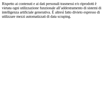
Rispetto ai contenuti e ai dati personali trasmessi e/o riprodotti è
vietata ogni utilizzazione funzionale all’addestramento di sistemi di
intelligenza artificiale generativa. È altresì fatto divieto espresso di
utilizzare mezzi automatizzati di data scraping.