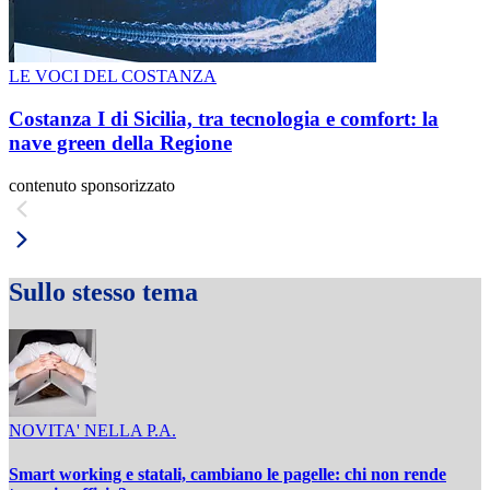
LE VOCI DEL COSTANZA
Costanza I di Sicilia, tra tecnologia e comfort: la
nave green della Regione
contenuto sponsorizzato
Sullo stesso tema
NOVITA' NELLA P.A.
Smart working e statali, cambiano le pagelle: chi non rende