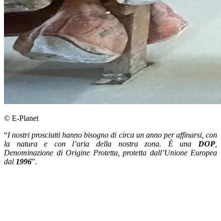
© E-Planet
“
I nostri prosciutti hanno bisogno di circa un anno per affinarsi, con
la natura e con l’aria della nostra zona. È una
DOP
,
Denominazione di Origine Protetta, protetta dall’Unione Europea
dal
1996
”.