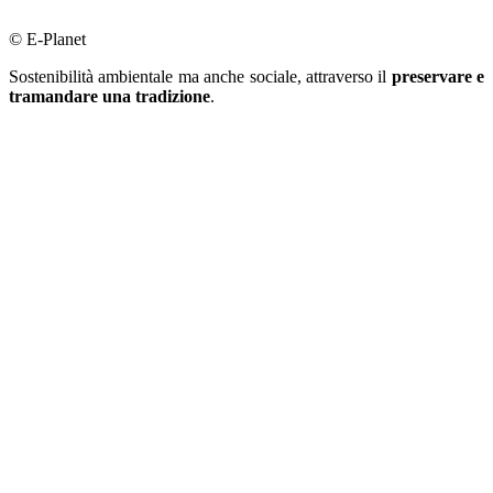
© E-Planet
Sostenibilità ambientale ma anche sociale, attraverso il
preservare e
tramandare una tradizione
.