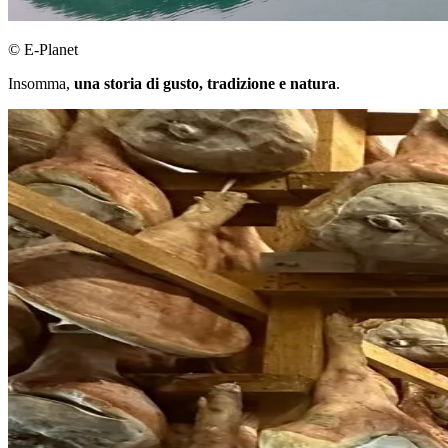
© E-Planet
Insomma,
una storia di gusto, tradizione e natura
.