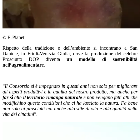
© E-Planet
Rispetto della tradizione e dell’ambiente si incontrano a San
Daniele, in Friuli-Venezia Giulia, dove la produzione del celebre
Prosciutto DOP diventa
un modello di sostenibilità
nell’agroalimentare
.
“
Il Consorzio si è impegnato in questi anni non solo per migliorare
gli aspetti produttivi e la qualità del nostro prodotto, ma anche per
far sì che il territorio rimanga naturale
e non vengano fatti atti che
modifichino queste condizioni che ci ha lasciato la natura. Fa bene
non solo ai prosciutti ma anche allo stile di vita e alla qualità della
vita dei cittadini
”.