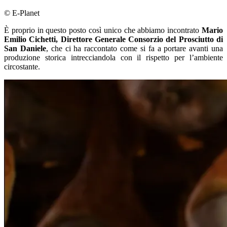
© E-Planet
È proprio in questo posto così unico che abbiamo incontrato
Mario
Emilio Cichetti, Direttore Generale Consorzio del Prosciutto di
San Daniele
, che ci ha raccontato come si fa a portare avanti una
produzione storica intrecciandola con il rispetto per l’ambiente
circostante.