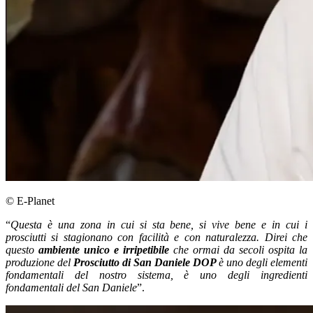
© E-Planet
“
Questa è una zona in cui si sta bene, si vive bene e in cui i
prosciutti si stagionano con facilità e con naturalezza. Direi che
questo
ambiente unico e irripetibile
che ormai da secoli ospita la
produzione del
Prosciutto di San Daniele DOP
è uno degli elementi
fondamentali del nostro sistema, è uno degli ingredienti
fondamentali del San Daniele
”.