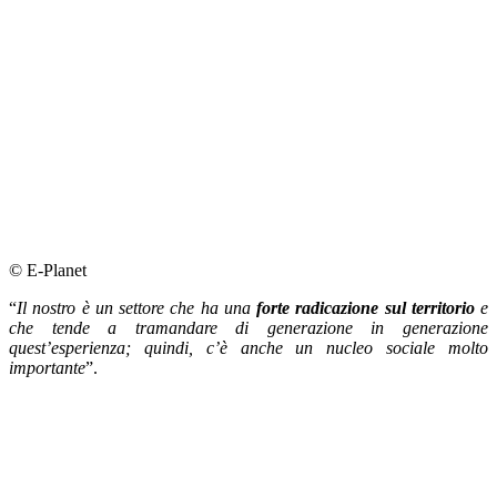
© E-Planet
“
Il nostro è un settore che ha una
forte radicazione sul territorio
e
che tende a tramandare di generazione in generazione
quest’esperienza; quindi, c’è anche un nucleo sociale molto
importante
”.