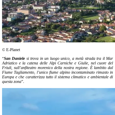
© E-Planet
“
San Daniele
si trova in un luogo unico, a metà strada tra il Mar
Adriatico e la catena delle Alpi Carniche e Giulie, nel cuore del
Friuli, sull’anfiteatro morenico della nostra regione. È lambito dal
Fiume Tagliamento, l’unico fiume alpino incontaminato rimasto in
Europa e che caratterizza tutto il sistema climatico e ambientale di
questa zona
”.