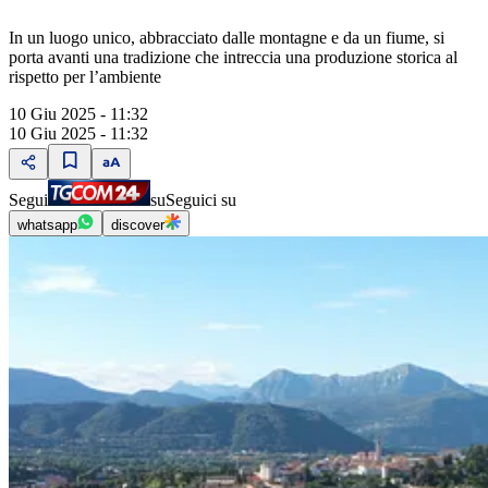
In un luogo unico, abbracciato dalle montagne e da un fiume, si
porta avanti una tradizione che intreccia una produzione storica al
rispetto per l’ambiente
10 Giu 2025 - 11:32
10 Giu 2025 - 11:32
Segui
su
Seguici su
whatsapp
discover