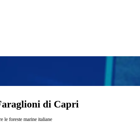
Faraglioni di Capri
e le foreste marine italiane