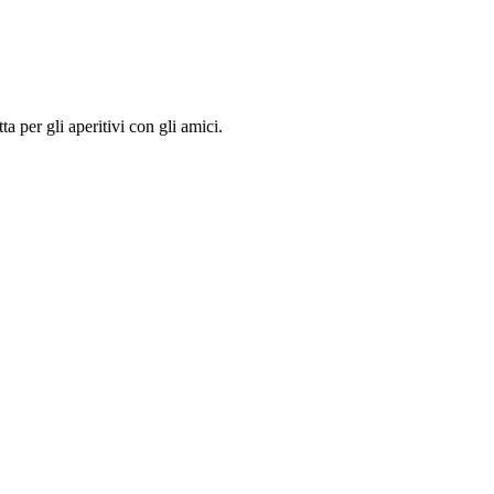
 per gli aperitivi con gli amici.