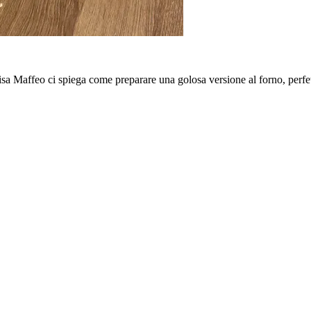
a Maffeo ci spiega come preparare una golosa versione al forno, perfetta