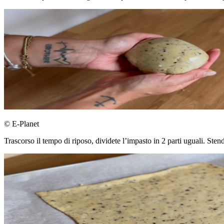
© E-Planet
Trascorso il tempo di riposo, dividete l’impasto in 2 parti uguali. Stend