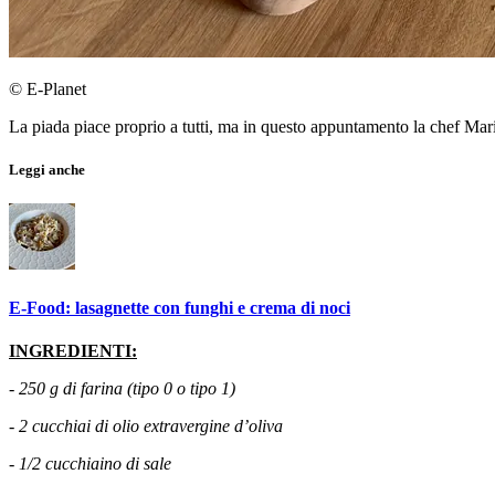
© E-Planet
La piada piace proprio a tutti, ma in questo appuntamento la chef Maris
Leggi anche
E-Food: lasagnette con funghi e crema di noci
INGREDIENTI:
- 250 g di farina (tipo 0 o tipo 1)
- 2 cucchiai di olio extravergine d’oliva
- 1/2 cucchiaino di sale