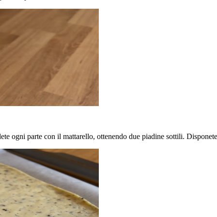
ete ogni parte con il mattarello, ottenendo due piadine sottili. Disponete