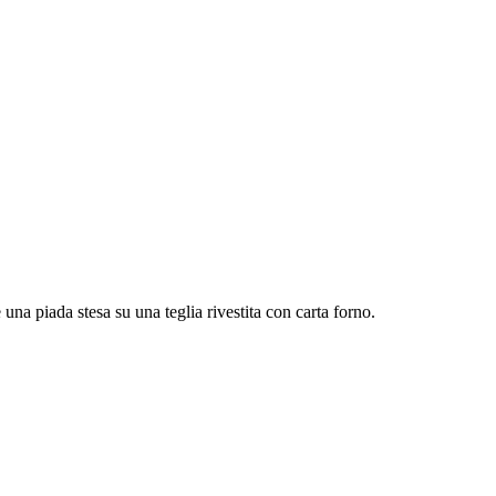
 una piada stesa su una teglia rivestita con carta forno.