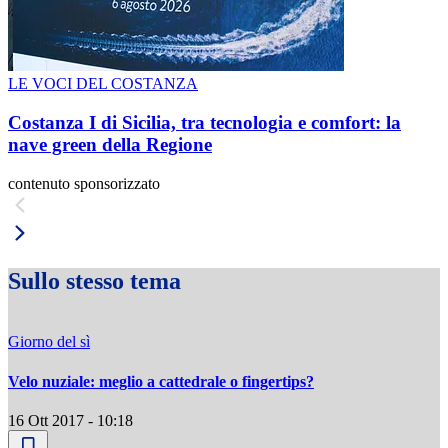
LE VOCI DEL COSTANZA
Costanza I di Sicilia, tra tecnologia e comfort: la
nave green della Regione
contenuto sponsorizzato
Sullo stesso tema
Giorno del sì
Velo nuziale: meglio a cattedrale o fingertips?
16 Ott 2017 - 10:18