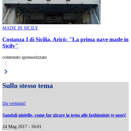
MADE IN SICILY
Costanza I di Sicilia, Aricò: "La prima nave made in
Sicily"
contenuto sponsorizzato
Sullo stesso tema
Da vertigini!
Sandali gioiello, come far girare la testa alle fashioniste (e non)!
24 Mag 2017 - 16:01