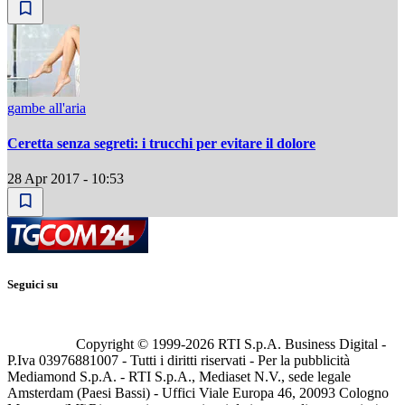
gambe all'aria
Ceretta senza segreti: i trucchi per evitare il dolore
28 Apr 2017 - 10:53
Seguici su
Copyright © 1999-
2026
RTI S.p.A. Business Digital -
P.Iva 03976881007 - Tutti i diritti riservati - Per la pubblicità
Mediamond S.p.A. - RTI S.p.A., Mediaset N.V., sede legale
Amsterdam (Paesi Bassi) - Uffici Viale Europa 46, 20093 Cologno