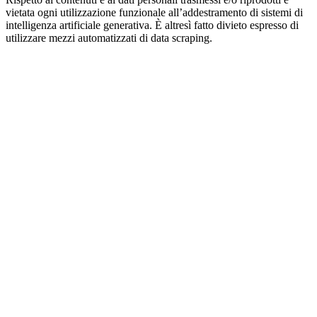
vietata ogni utilizzazione funzionale all’addestramento di sistemi di
intelligenza artificiale generativa. È altresì fatto divieto espresso di
utilizzare mezzi automatizzati di data scraping.