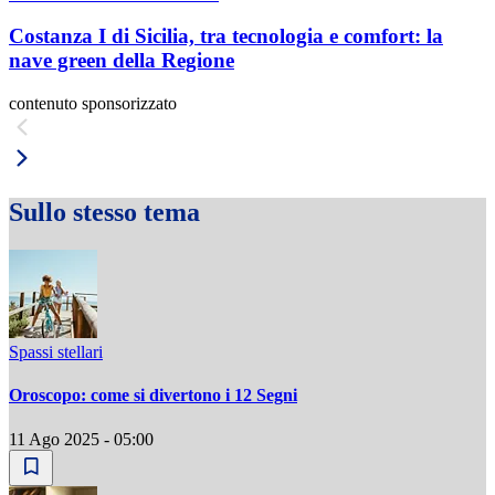
Costanza I di Sicilia, tra tecnologia e comfort: la
nave green della Regione
contenuto sponsorizzato
Sullo stesso tema
Spassi stellari
Oroscopo: come si divertono i 12 Segni
11 Ago 2025 - 05:00