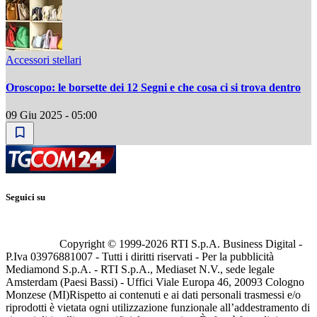
Accessori stellari
Oroscopo: le borsette dei 12 Segni e che cosa ci si trova dentro
09 Giu 2025 - 05:00
Seguici su
Copyright © 1999-
2026
RTI S.p.A. Business Digital -
P.Iva 03976881007 - Tutti i diritti riservati - Per la pubblicità
Mediamond S.p.A. - RTI S.p.A., Mediaset N.V., sede legale
Amsterdam (Paesi Bassi) - Uffici Viale Europa 46, 20093 Cologno
Monzese (MI)
Rispetto ai contenuti e ai dati personali trasmessi e/o
riprodotti è vietata ogni utilizzazione funzionale all’addestramento di