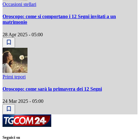
Occasioni stellari
Oroscopo: come si comportano i 12 Segni invitati a un
matrimonio
28 Apr 2025 - 05:00
Primi tepori
Oroscopo: come sarà la primavera dei 12 Segni
24 Mar 2025 - 05:00
Seguici su