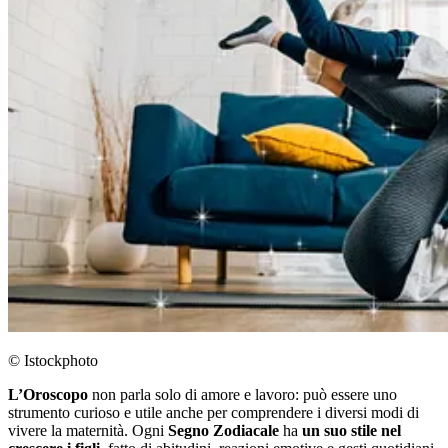
© Istockphoto
L’Oroscopo
non parla solo di amore e lavoro: può essere uno
strumento curioso e utile anche per comprendere i diversi modi di
vivere la maternità. Ogni
Segno Zodiacale
ha
un suo stile nel