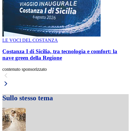
LE VOCI DEL COSTANZA
Costanza I di Sicilia, tra tecnologia e comfort: la
nave green della Regione
contenuto sponsorizzato
Sullo stesso tema