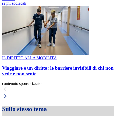
segni zodiacali
IL DIRITTO ALLA MOBILITÀ
Viaggiare è un diritto: le barriere invisibili di chi non
vede e non sente
contenuto sponsorizzato
Sullo stesso tema