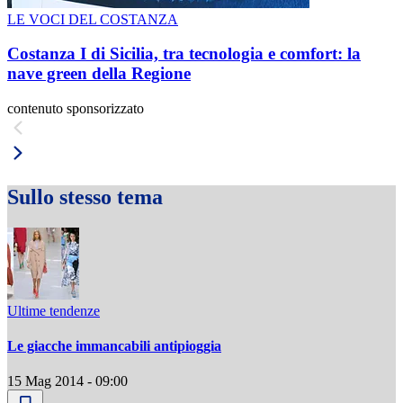
LE VOCI DEL COSTANZA
Costanza I di Sicilia, tra tecnologia e comfort: la
nave green della Regione
contenuto sponsorizzato
Sullo stesso tema
Ultime tendenze
Le giacche immancabili antipioggia
15 Mag 2014 - 09:00