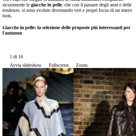
sicuramente le
giacche in pelle
, che con il passare degli anni e delle
tendenze, si sono evolute diventando veri e propri focus di un intero
look.
Giacche in pelle: la selezione delle proposte più interessanti per
l'autunno
1
di 16
Avvia slideshow
Fullscreen
Zoom