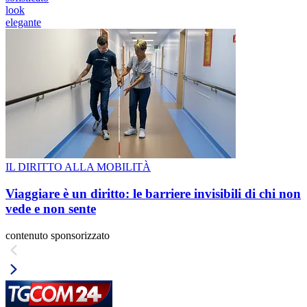
look
elegante
IL DIRITTO ALLA MOBILITÀ
Viaggiare è un diritto: le barriere invisibili di chi non
vede e non sente
contenuto sponsorizzato