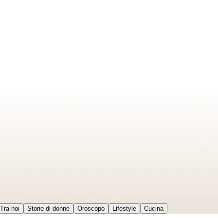
Tra noi
Storie di donne
Oroscopo
Lifestyle
Cucina