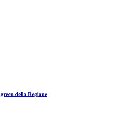
e green della Regione