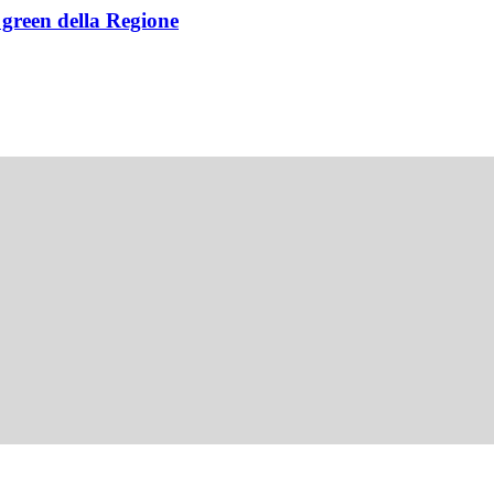
e green della Regione