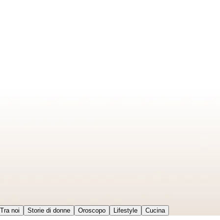
Tra noi
Storie di donne
Oroscopo
Lifestyle
Cucina