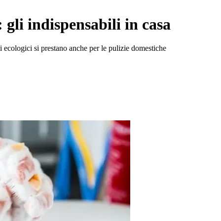
gli indispensabili in casa
ti ecologici si prestano anche per le pulizie domestiche