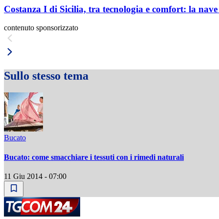
Costanza I di Sicilia, tra tecnologia e comfort: la nav
contenuto sponsorizzato
Sullo stesso tema
Bucato
Bucato: come smacchiare i tessuti con i rimedi naturali
11 Giu 2014 - 07:00