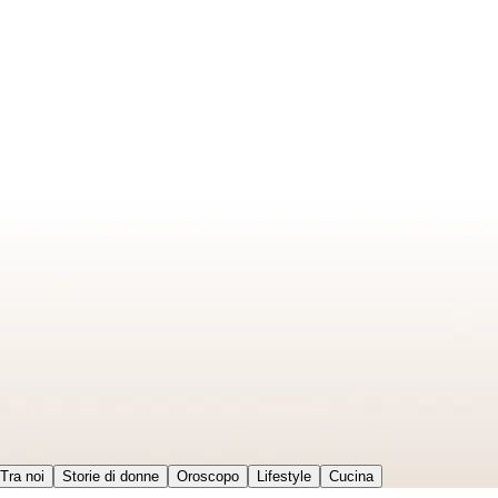
Tra noi
Storie di donne
Oroscopo
Lifestyle
Cucina