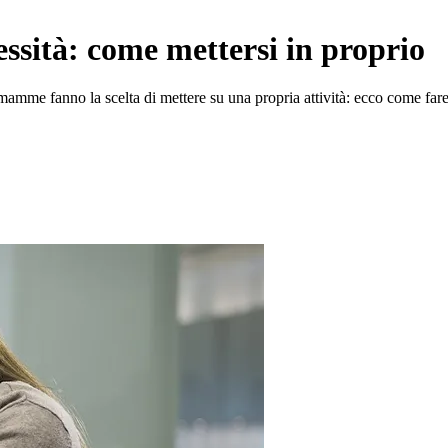
sità: come mettersi in proprio
 mamme fanno la scelta di mettere su una propria attività: ecco come far